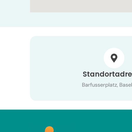
Standortadre
Barfusserplatz, Basel