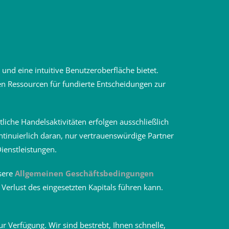
und eine intuitive Benutzeroberfläche bietet.
gen Ressourcen für fundierte Entscheidungen zur
tliche Handelsaktivitäten erfolgen ausschließlich
ntinuierlich daran, nur vertrauenswürdige Partner
ienstleistungen.
sere
Allgemeinen Geschäftsbedingungen
Verlust des eingesetzten Kapitals führen kann.
 Verfügung. Wir sind bestrebt, Ihnen schnelle,