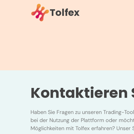
Tolfex
Kontaktieren 
Haben Sie Fragen zu unseren Trading-Tool
bei der Nutzung der Plattform oder möcht
Möglichkeiten mit Tolfex erfahren? Unser