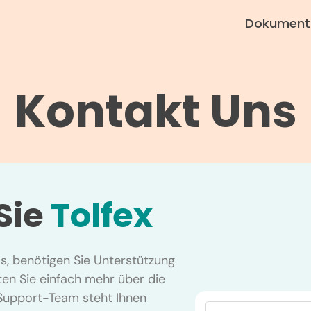
Dokument
Kontakt Uns
Sie
Tolfex
s, benötigen Sie Unterstützung
en Sie einfach mehr über die
 Support-Team steht Ihnen