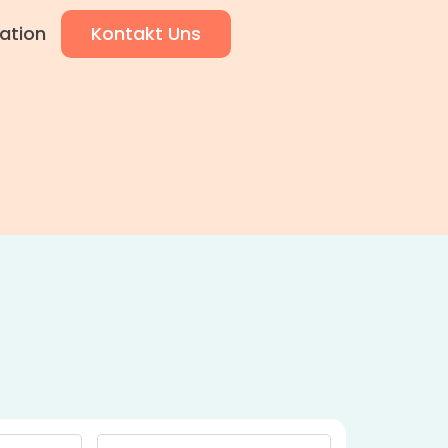
ation
Kontakt Uns