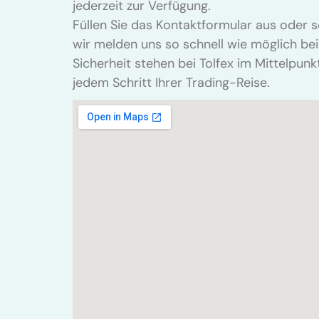
jederzeit zur Verfügung.
Füllen Sie das Kontaktformular aus oder s
wir melden uns so schnell wie möglich bei 
Sicherheit stehen bei Tolfex im Mittelpunk
jedem Schritt Ihrer Trading-Reise.