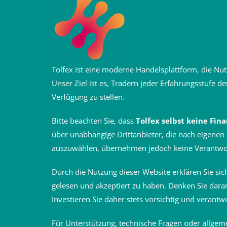
Tolfex ist eine moderne Handelsplattform, die Nut
Unser Ziel ist es, Tradern jeder Erfahrungsstufe 
Verfügung zu stellen.
Bitte beachten Sie, dass
Tolfex selbst keine Fin
über unabhängige Drittanbieter, die nach eigenen 
auszuwählen, übernehmen jedoch keine Verantwort
Durch die Nutzung dieser Website erklären Sie si
gelesen und akzeptiert zu haben. Denken Sie daran
Investieren Sie daher stets vorsichtig und verant
Für Unterstützung, technische Fragen oder allgem