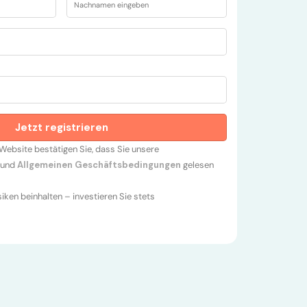
Website bestätigen Sie, dass Sie unsere
und
Allgemeinen Geschäftsbedingungen
gelesen
isiken beinhalten – investieren Sie stets